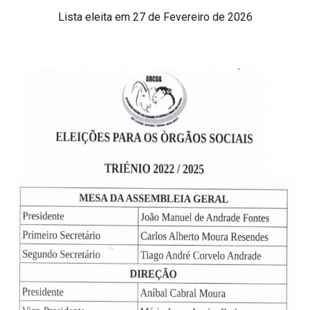
Lista eleita em 27 de Fevereiro de 2026