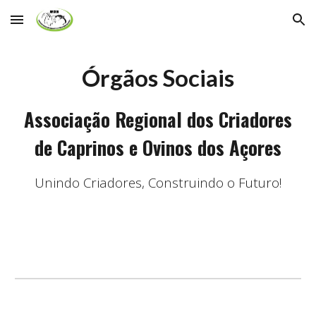
Skip to main content
Skip to navigation
Órgãos Sociais
Associação Regional dos Criadores
de Caprinos e Ovinos dos Açores
Unindo Criadores, Construindo o Futuro!